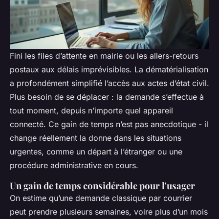
Fini les files d’attente en mairie ou les allers-retours
postaux aux délais imprévisibles. La dématérialisation
a profondément simplifié l’accès aux actes d’état civil.
Plus besoin de se déplacer : la demande s’effectue à
tout moment, depuis n’importe quel appareil
connecté. Ce gain de temps n’est pas anecdotique - il
change réellement la donne dans les situations
urgentes, comme un départ à l’étranger ou une
procédure administrative en cours.
Un gain de temps considérable pour l'usager
On estime qu’une demande classique par courrier
peut prendre plusieurs semaines, voire plus d’un mois