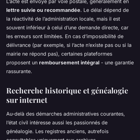
L’acte est envoyé par voie postale, généralement en
lettre suivie ou recommandée
. Le délai dépend de
la réactivité de l’administration locale, mais il est
souvent inférieur à celui d’une demande directe, car
les erreurs sont limitées. En cas d’impossibilité de
délivrance (par exemple, si l’acte n’existe pas ou si la
mairie ne répond pas), certaines plateformes
proposent un
remboursement intégral
- une garantie
rassurante.
Recherche historique et généalogie
sur internet
Au-delà des démarches administratives courantes,
l’état civil intéresse aussi les passionnés de
généalogie. Les registres anciens, autrefois
consultables uniquement aux archives