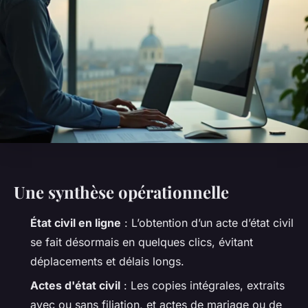
Une synthèse opérationnelle
État civil en ligne
: L’obtention d’un acte d’état civil
se fait désormais en quelques clics, évitant
déplacements et délais longs.
Actes d'état civil
: Les copies intégrales, extraits
avec ou sans filiation, et actes de mariage ou de