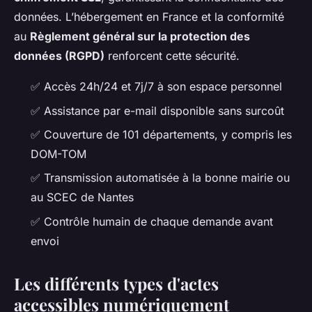
données. L’hébergement en France et la conformité
au
Règlement général sur la protection des
données (RGPD)
renforcent cette sécurité.
✅
Accès 24h/24 et 7j/7 à son espace personnel
✅
Assistance par e-mail disponible sans surcoût
✅
Couverture de 101 départements, y compris les
DOM-TOM
✅
Transmission automatisée à la bonne mairie ou
au SCEC de Nantes
✅
Contrôle humain de chaque demande avant
envoi
Les différents types d'actes
accessibles numériquement