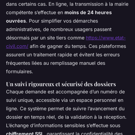
dans certains cas. En ligne, la transmission à la mairie
compétente s’effectue en
moins de 24 heures
ouvrées
. Pour simplifier vos démarches
administratives, de nombreux usagers passent
désormais par un site tiers comme
https://www.etat-
civil.com/
afin de gagner du temps. Ces plateformes
assurent un traitement rapide et évitent les erreurs
fréquentes liées au remplissage manuel des
formulaires.
Un suivi rigoureux et sécurisé des dossiers
Chaque demande est accompagnée d’un numéro de
suivi unique, accessible via un espace personnel en
ligne. Ce système permet de suivre l’avancement du
dossier en temps réel, de la validation à la réception.
L’échange d’informations sensibles s’effectue sous
chiffrement SSL
, garantissant la confidentialité des