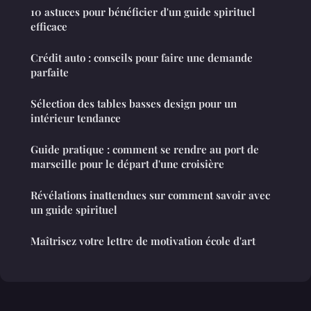
10 astuces pour bénéficier d'un guide spirituel
efficace
Crédit auto : conseils pour faire une demande
parfaite
Sélection des tables basses design pour un
intérieur tendance
Guide pratique : comment se rendre au port de
marseille pour le départ d'une croisière
Révélations inattendues sur comment savoir avec
un guide spirituel
Maîtrisez votre lettre de motivation école d'art