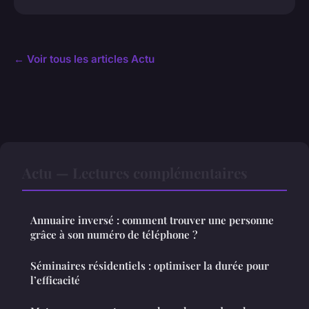
← Voir tous les articles Actu
Actu — Lectures complémentaires
Annuaire inversé : comment trouver une personne
grâce à son numéro de téléphone ?
Séminaires résidentiels : optimiser la durée pour
l’efficacité