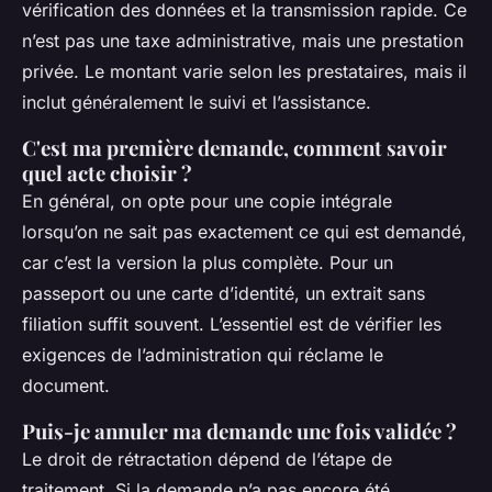
vérification des données et la transmission rapide. Ce
n’est pas une taxe administrative, mais une prestation
privée. Le montant varie selon les prestataires, mais il
inclut généralement le suivi et l’assistance.
C'est ma première demande, comment savoir
quel acte choisir ?
En général, on opte pour une copie intégrale
lorsqu’on ne sait pas exactement ce qui est demandé,
car c’est la version la plus complète. Pour un
passeport ou une carte d’identité, un extrait sans
filiation suffit souvent. L’essentiel est de vérifier les
exigences de l’administration qui réclame le
document.
Puis-je annuler ma demande une fois validée ?
Le droit de rétractation dépend de l’étape de
traitement. Si la demande n’a pas encore été