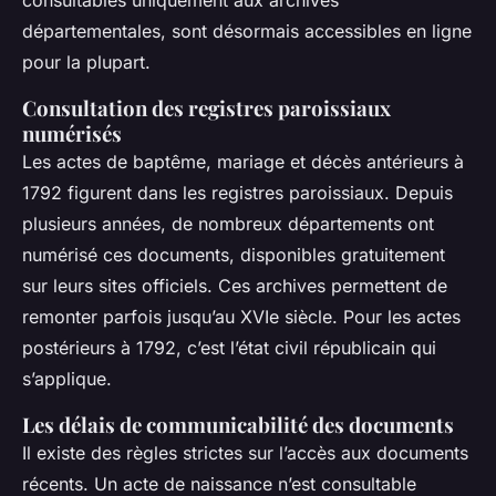
départementales, sont désormais accessibles en ligne
pour la plupart.
Consultation des registres paroissiaux
numérisés
Les actes de baptême, mariage et décès antérieurs à
1792 figurent dans les registres paroissiaux. Depuis
plusieurs années, de nombreux départements ont
numérisé ces documents, disponibles gratuitement
sur leurs sites officiels. Ces archives permettent de
remonter parfois jusqu’au XVIe siècle. Pour les actes
postérieurs à 1792, c’est l’état civil républicain qui
s’applique.
Les délais de communicabilité des documents
Il existe des règles strictes sur l’accès aux documents
récents. Un acte de naissance n’est consultable