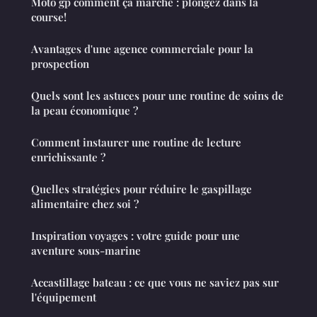
Moto gp comment ça marche : plongez dans la
course!
Avantages d'une agence commerciale pour la
prospection
Quels sont les astuces pour une routine de soins de
la peau économique ?
Comment instaurer une routine de lecture
enrichissante ?
Quelles stratégies pour réduire le gaspillage
alimentaire chez soi ?
Inspiration voyages : votre guide pour une
aventure sous-marine
Accastillage bateau : ce que vous ne saviez pas sur
l'équipement