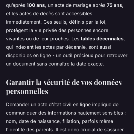
qu’après
100 ans
, un acte de mariage après
75 ans
,
et les actes de décès sont accessibles
immédiatement. Ces seuils, définis par la loi,
protègent la vie privée des personnes encore
vivantes ou de leur proches. Les
tables décennales
,
qui indexent les actes par décennie, sont aussi
disponibles en ligne - un outil précieux pour retrouver
un document sans connaître la date exacte.
Garantir la sécurité de vos données
personnelles
Demander un acte d’état civil en ligne implique de
communiquer des informations hautement sensibles :
nom, date de naissance, filiation, parfois même
l’identité des parents. Il est donc crucial de s’assurer