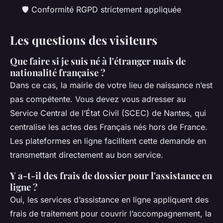
🛡️
Conformité RGPD strictement appliquée
Les questions des visiteurs
Que faire si je suis né à l'étranger mais de
nationalité française ?
Dans ce cas, la mairie de votre lieu de naissance n’est
pas compétente. Vous devez vous adresser au
Service Central de l’État Civil (SCEC) de Nantes, qui
centralise les actes des Français nés hors de France.
Les plateformes en ligne facilitent cette demande en
transmettant directement au bon service.
Y a-t-il des frais de dossier pour l'assistance en
ligne ?
Oui, les services d’assistance en ligne appliquent des
frais de traitement pour couvrir l’accompagnement, la