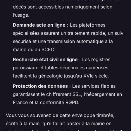
décès sont accessibles numériquement selon
l’usage.
Demande acte en ligne
: Les plateformes
spécialisées assurent un traitement rapide, un suivi
sécurisé et une transmission automatique à la
mairie ou au SCEC.
Recherche état civil en ligne
: Les registres
paroissiaux et tables décennales numérisés
facilitent la généalogie jusqu’au XVIe siècle.
Protection des données
: Les services fiables
garantissent le chiffrement SSL, l’hébergement en
France et la conformité RGPD.
Vous vous souvenez de cette enveloppe timbrée,
écrite à la main, qu’il fallait poster à la mairie en