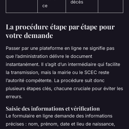
décès
ce
La procédure étape par étape pour
votre demande
Passer par une plateforme en ligne ne signifie pas
que l’administration délivre le document
instantanément. Il s’agit d’un intermédiaire qui facilite
la transmission, mais la mairie ou le SCEC reste
l’autorité compétente. La procédure suit donc
plusieurs étapes clés, chacune cruciale pour éviter les
erreurs.
Saisie des informations et vérification
Le formulaire en ligne demande des informations
précises : nom, prénom, date et lieu de naissance,