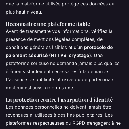
que la plateforme utilisée protège ces données au
plus haut niveau.
Reconnaître une plateforme fiable
Avant de transmettre vos informations, vérifiez la
présence de mentions légales complètes, de
conditions générales lisibles et d’un
protocole de
paiement sécurisé (HTTPS, cryptage)
. Une
plateforme sérieuse ne demande jamais plus que les
éléments strictement nécessaires à la demande.
L’absence de publicité intrusive ou de partenariats
douteux est aussi un bon signe.
La protection contre l'usurpation d'identité
Les données personnelles ne doivent jamais être
revendues ni utilisées à des fins publicitaires. Les
plateformes respectueuses du RGPD s’engagent à ne