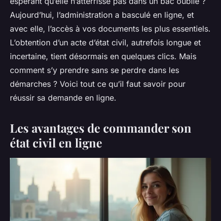
espérant qu’elle n’atterrisse pas dans un bac oublié ?
Aujourd’hui, l’administration a basculé en ligne, et
avec elle, l’accès à vos documents les plus essentiels.
L’obtention d’un acte d’état civil, autrefois longue et
incertaine, tient désormais en quelques clics. Mais
comment s’y prendre sans se perdre dans les
démarches ? Voici tout ce qu’il faut savoir pour
réussir sa demande en ligne.
Les avantages de commander son
état civil en ligne