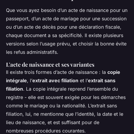
Que vous ayez besoin d’un acte de naissance pour un
passeport, d’un acte de mariage pour une succession
ou d’un acte de décès pour une déclaration fiscale,
chaque document a sa spécificité. Il existe plusieurs
versions selon l’usage prévu, et choisir la bonne évite
les refus administratifs.
L'acte de naissance et ses variantes
Il existe trois formes d’acte de naissance : la
copie
intégrale
, l’
extrait avec filiation
et l’
extrait sans
filiation
. La copie intégrale reprend l’ensemble du
registre - elle est souvent exigée pour les démarches
comme le mariage ou la nationalité. L’extrait sans
filiation, lui, ne mentionne que l’identité, la date et le
lieu de naissance, et est suffisant pour de
nombreuses procédures courantes.