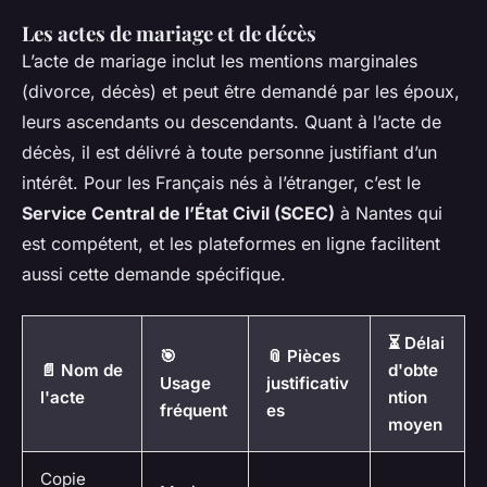
Les actes de mariage et de décès
L’acte de mariage inclut les mentions marginales
(divorce, décès) et peut être demandé par les époux,
leurs ascendants ou descendants. Quant à l’acte de
décès, il est délivré à toute personne justifiant d’un
intérêt. Pour les Français nés à l’étranger, c’est le
Service Central de l’État Civil (SCEC)
à Nantes qui
est compétent, et les plateformes en ligne facilitent
aussi cette demande spécifique.
⏳ Délai
🎯
📎 Pièces
📄 Nom de
d'obte
Usage
justificativ
l'acte
ntion
fréquent
es
moyen
Copie