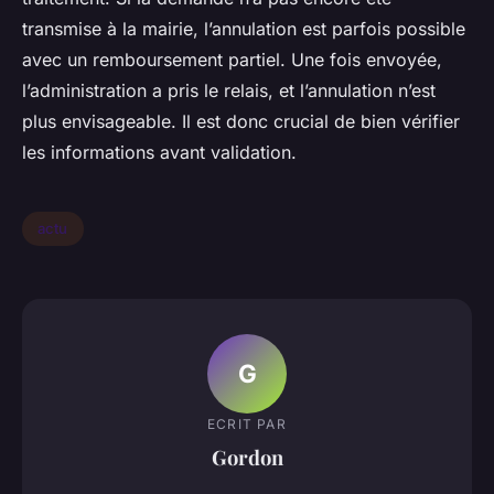
transmise à la mairie, l’annulation est parfois possible
avec un remboursement partiel. Une fois envoyée,
l’administration a pris le relais, et l’annulation n’est
plus envisageable. Il est donc crucial de bien vérifier
les informations avant validation.
actu
G
ECRIT PAR
Gordon