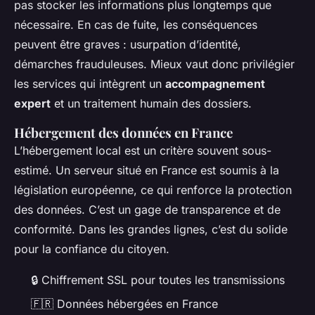
pas stocker les informations plus longtemps que
nécessaire. En cas de fuite, les conséquences
peuvent être graves : usurpation d’identité,
démarches frauduleuses. Mieux vaut donc privilégier
les services qui intègrent un
accompagnement
expert
et un traitement humain des dossiers.
Hébergement des données en France
L’hébergement local est un critère souvent sous-
estimé. Un serveur situé en France est soumis à la
législation européenne, ce qui renforce la protection
des données. C’est un gage de transparence et de
conformité. Dans les grandes lignes, c’est du solide
pour la confiance du citoyen.
🔒
Chiffrement SSL pour toutes les transmissions
🇫🇷
Données hébergées en France