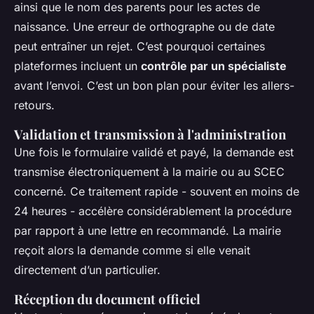
ainsi que le nom des parents pour les actes de
naissance. Une erreur de orthographe ou de date
peut entraîner un rejet. C’est pourquoi certaines
plateformes incluent un
contrôle par un spécialiste
avant l’envoi. C’est un bon plan pour éviter les allers-
retours.
Validation et transmission à l'administration
Une fois le formulaire validé et payé, la demande est
transmise électroniquement à la mairie ou au SCEC
concerné. Ce traitement rapide - souvent en moins de
24 heures - accélère considérablement la procédure
par rapport à une lettre en recommandé. La mairie
reçoit alors la demande comme si elle venait
directement d’un particulier.
Réception du document officiel