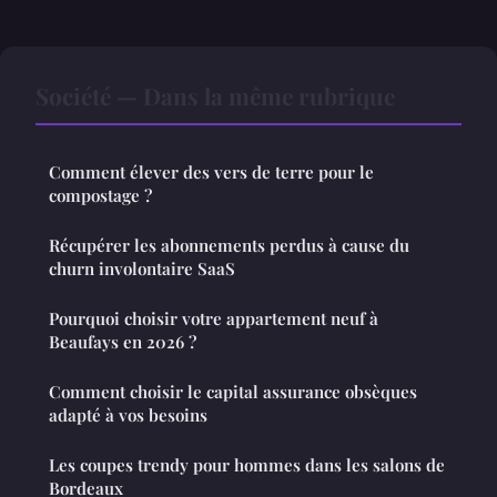
Société — Dans la même rubrique
Comment élever des vers de terre pour le
compostage ?
Récupérer les abonnements perdus à cause du
churn involontaire SaaS
Pourquoi choisir votre appartement neuf à
Beaufays en 2026 ?
Comment choisir le capital assurance obsèques
adapté à vos besoins
Les coupes trendy pour hommes dans les salons de
Bordeaux