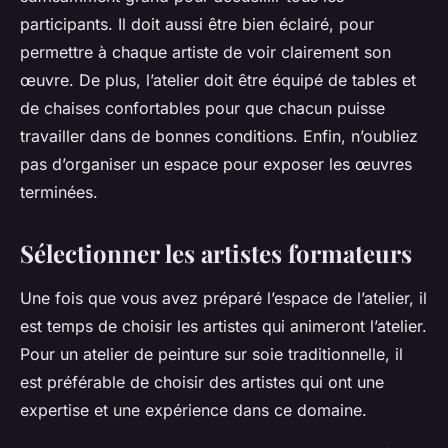
participants. Il doit aussi être bien éclairé, pour
permettre à chaque artiste de voir clairement son
œuvre. De plus, l’atelier doit être équipé de tables et
de chaises confortables pour que chacun puisse
travailler dans de bonnes conditions. Enfin, n’oubliez
pas d’organiser un espace pour exposer les œuvres
terminées.
Sélectionner les artistes formateurs
Une fois que vous avez préparé l’espace de l’atelier, il
est temps de choisir les artistes qui animeront l’atelier.
Pour un atelier de peinture sur soie traditionnelle, il
est préférable de choisir des artistes qui ont une
expertise et une expérience dans ce domaine.