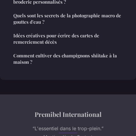
broderie personnalisés ?
Quels sont les secrets de la photographie macro de
gouttes d'eau ?
Idées créatives pour écrire des cartes de
remerciement décès
Comment cultiver des champignons shiitake à la
maison ?
Premibel International
“L'essentiel dans le trop-plein.”