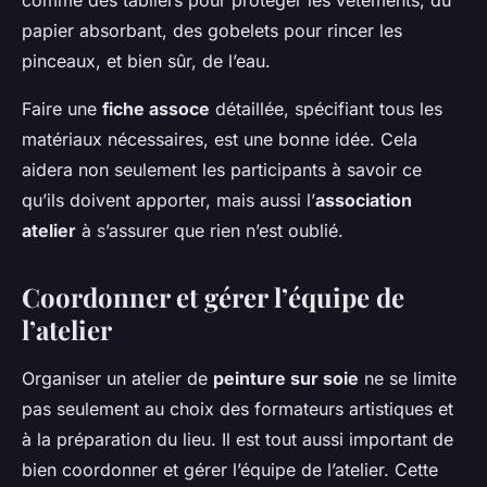
comme des tabliers pour protéger les vêtements, du
papier absorbant, des gobelets pour rincer les
pinceaux, et bien sûr, de l’eau.
Faire une
fiche assoce
détaillée, spécifiant tous les
matériaux nécessaires, est une bonne idée. Cela
aidera non seulement les participants à savoir ce
qu’ils doivent apporter, mais aussi l’
association
atelier
à s’assurer que rien n’est oublié.
Coordonner et gérer l’équipe de
l’atelier
Organiser un atelier de
peinture sur soie
ne se limite
pas seulement au choix des formateurs artistiques et
à la préparation du lieu. Il est tout aussi important de
bien coordonner et gérer l’équipe de l’atelier. Cette