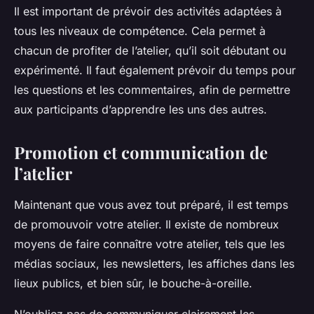
Il est important de prévoir des activités adaptées à
tous les niveaux de compétence. Cela permet à
chacun de profiter de l’atelier, qu’il soit débutant ou
expérimenté. Il faut également prévoir du temps pour
les questions et les commentaires, afin de permettre
aux participants d’apprendre les uns des autres.
Promotion et communication de
l’atelier
Maintenant que vous avez tout préparé, il est temps
de promouvoir votre atelier. Il existe de nombreux
moyens de faire connaître votre atelier, tels que les
médias sociaux, les newsletters, les affiches dans les
lieux publics, et bien sûr, le bouche-à-oreille.