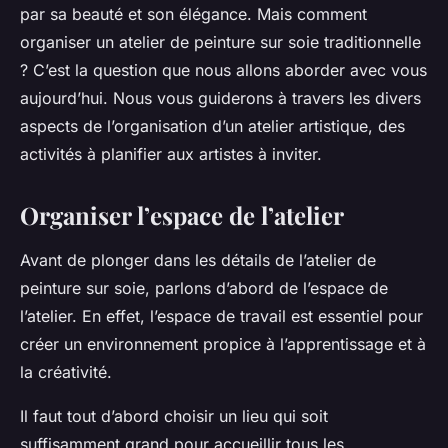
par sa beauté et son élégance. Mais comment
organiser un atelier de peinture sur soie traditionnelle
? C’est la question que nous allons aborder avec vous
aujourd’hui. Nous vous guiderons à travers les divers
aspects de l’organisation d’un atelier artistique, des
activités à planifier aux artistes à inviter.
Organiser l’espace de l’atelier
Avant de plonger dans les détails de l’atelier de
peinture sur soie, parlons d’abord de l’espace de
l’atelier. En effet, l’espace de travail est essentiel pour
créer un environnement propice à l’apprentissage et à
la créativité.
Il faut tout d’abord choisir un lieu qui soit
suffisamment grand pour accueillir tous les