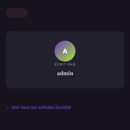
Société
A
ECRIT PAR
admin
← Voir tous les articles Société