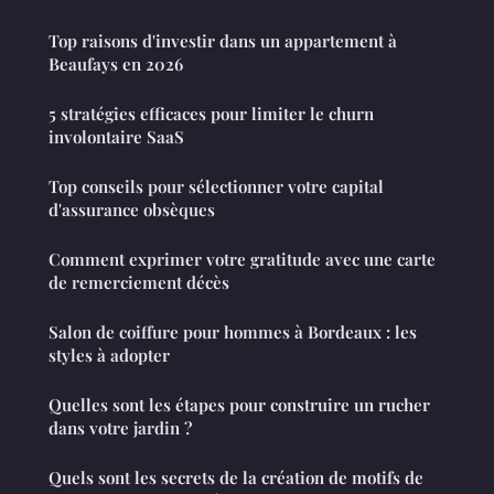
Top raisons d'investir dans un appartement à
Beaufays en 2026
5 stratégies efficaces pour limiter le churn
involontaire SaaS
Top conseils pour sélectionner votre capital
d'assurance obsèques
Comment exprimer votre gratitude avec une carte
de remerciement décès
Salon de coiffure pour hommes à Bordeaux : les
styles à adopter
Quelles sont les étapes pour construire un rucher
dans votre jardin ?
Quels sont les secrets de la création de motifs de