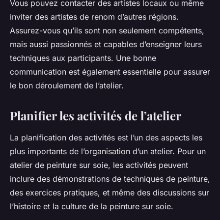
Vous pouvez contacter des artistes locaux ou même
inviter des artistes de renom d’autres régions.
Assurez-vous qu’ils sont non seulement compétents,
mais aussi passionnés et capables d’enseigner leurs
techniques aux participants. Une bonne
communication est également essentielle pour assurer
le bon déroulement de l’atelier.
Planifier les activités de l’atelier
La planification des activités est l’un des aspects les
plus importants de l’organisation d’un atelier. Pour un
atelier de peinture sur soie, les activités peuvent
inclure des démonstrations de techniques de peinture,
des exercices pratiques, et même des discussions sur
l’histoire et la culture de la peinture sur soie.