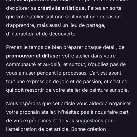
d’explorer sa
créativité artistique
. Faites en sorte
que votre atelier soit non seulement une occasion
d’apprendre, mais aussi un lieu de partage,
d’interaction et de découverte.
Prenez le temps de bien préparer chaque détail, de
promouvoir et diffuser
votre atelier dans votre
communauté et au-delà, et surtout, n’oubliez pas de
vous amuser pendant le processus. L’art est avant
tout une expression de joie et de passion, et c’est ce
qui doit ressortir de votre atelier de peinture sur soie.
Nous espérons que cet article vous aidera à organiser
votre prochain atelier. N’hésitez pas à nous faire part
de vos expériences et de vos suggestions pour
l’amélioration de cet article. Bonne création !