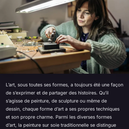
L’art, sous toutes ses formes, a toujours été une façon
de s’exprimer et de partager des histoires. Qu’il
s’agisse de peinture, de sculpture ou même de
dessin, chaque forme d’art a ses propres techniques
et son propre charme. Parmi les diverses formes
d’art, la peinture sur soie traditionnelle se distingue