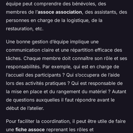
équipe peut comprendre des bénévoles, des
membres de l’
assoce association
, des assistants, des
personnes en charge de la logistique, de la
restauration, etc.
Une bonne gestion d’équipe implique une
communication claire et une répartition efficace des
tâches. Chaque membre doit connaître son rôle et ses
responsabilités. Par exemple, qui est en charge de
l’accueil des participants ? Qui s’occupera de l’aide
lors des activités pratiques ? Qui est responsable de
la mise en place et du rangement du matériel ? Autant
de questions auxquelles il faut répondre avant le
début de l’atelier.
Pour faciliter la coordination, il peut être utile de faire
une
fiche assoce
reprenant les rôles et