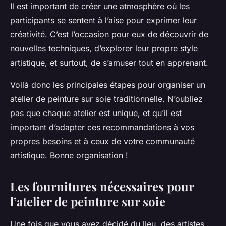
Il est important de créer une atmosphère où les
participants se sentent à l’aise pour exprimer leur
créativité. C’est l’occasion pour eux de découvrir de
nouvelles techniques, d’explorer leur propre style
artistique, et surtout, de s’amuser tout en apprenant.
Voilà donc les principales étapes pour organiser un
atelier de peinture sur soie traditionnelle. N’oubliez
pas que chaque atelier est unique, et qu’il est
important d’adapter ces recommandations à vos
propres besoins et à ceux de votre communauté
artistique. Bonne organisation !
Les fournitures nécessaires pour
l’atelier de peinture sur soie
Une fois que vous avez décidé du lieu, des artistes