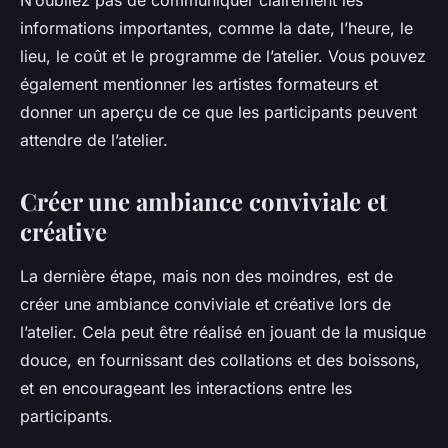
N’oubliez pas de communiquer clairement les
informations importantes, comme la date, l’heure, le
lieu, le coût et le programme de l’atelier. Vous pouvez
également mentionner les artistes formateurs et
donner un aperçu de ce que les participants peuvent
attendre de l’atelier.
Créer une ambiance conviviale et
créative
La dernière étape, mais non des moindres, est de
créer une ambiance conviviale et créative lors de
l’atelier. Cela peut être réalisé en jouant de la musique
douce, en fournissant des collations et des boissons,
et en encourageant les interactions entre les
participants.