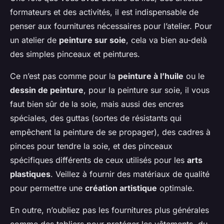
formateurs et des activités, il est indispensable de
penser aux fournitures nécessaires pour l’atelier. Pour
un atelier de
peinture sur soie
, cela va bien au-delà
des simples pinceaux et peintures.
Ce n’est pas comme pour la
peinture à l’huile
ou le
dessin de peinture
, pour la peinture sur soie, il vous
faut bien sûr de la soie, mais aussi des encres
spéciales, des guttas (sortes de résistants qui
empêchent la peinture de se propager), des cadres à
pinces pour tendre la soie, et des pinceaux
spécifiques différents de ceux utilisés pour les
arts
plastiques
. Veillez à fournir des matériaux de qualité
pour permettre une
création artistique
optimale.
En outre, n’oubliez pas les fournitures plus générales