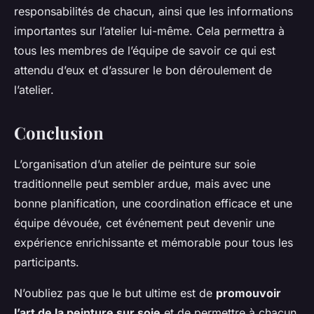
responsabilités de chacun, ainsi que les informations
importantes sur l’atelier lui-même. Cela permettra à
tous les membres de l’équipe de savoir ce qui est
attendu d’eux et d’assurer le bon déroulement de
l’atelier.
Conclusion
L’organisation d’un atelier de peinture sur soie
traditionnelle peut sembler ardue, mais avec une
bonne planification, une coordination efficace et une
équipe dévouée, cet événement peut devenir une
expérience enrichissante et mémorable pour tous les
participants.
N’oubliez pas que le but ultime est de
promouvoir
l’art de la peinture sur soie
et de permettre à chacun