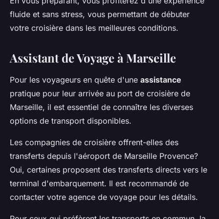
En vous préparant, vous profiterez d'une expérience
fluide et sans stress, vous permettant de débuter
votre croisière dans les meilleures conditions.
Assistant de Voyage à Marseille
Pour les voyageurs en quête d'une
assistance
pratique pour leur arrivée au port de croisière de
Marseille, il est essentiel de connaître les diverses
options de transport disponibles.
Les compagnies de croisière offrent-elles des
transferts depuis l'aéroport de Marseille Provence?
Oui, certaines proposent des transferts directs vers le
terminal d'embarquement. Il est recommandé de
contacter votre agence de voyage pour les détails.
Pour ceux qui préfèrent les transports en commun, la