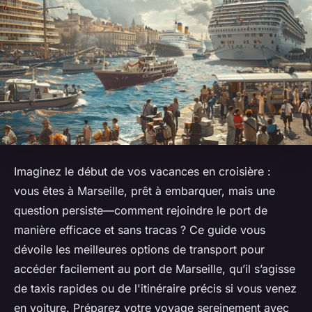
Imaginez le début de vos vacances en croisière :
vous êtes à Marseille, prêt à embarquer, mais une
question persiste—comment rejoindre le port de
manière efficace et sans tracas ? Ce guide vous
dévoile les meilleures options de transport pour
accéder facilement au port de Marseille, qu’il s’agisse
de taxis rapides ou de l'itinéraire précis si vous venez
en voiture. Préparez votre voyage sereinement avec