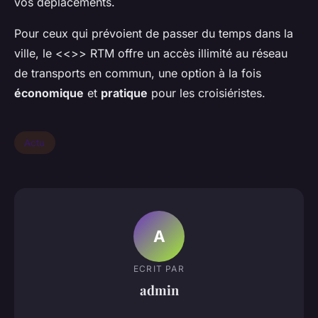
vos déplacements.
Pour ceux qui prévoient de passer du temps dans la
ville, le <<
>> RTM offre un accès illimité au réseau
de transports en commun, une option à la fois
économique
et
pratique
pour les croisiéristes.
Actu
A
ECRIT PAR
admin