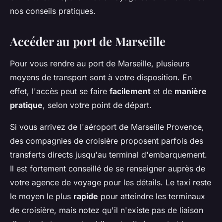
nos conseils pratiques.
Accéder au port de Marseille
Pour vous rendre au port de Marseille, plusieurs
moyens de transport sont à votre disposition. En
effet, l'accès peut se faire
facilement
et de
manière
pratique
, selon votre point de départ.
Si vous arrivez de l'aéroport de Marseille Provence,
des compagnies de croisière proposent parfois des
transferts directs jusqu'au terminal d'embarquement.
Il est fortement conseillé de se renseigner auprès de
votre agence de voyage pour les détails. Le taxi reste
le moyen le plus
rapide
pour atteindre les terminaux
de croisière, mais notez qu'il n'existe pas de liaison