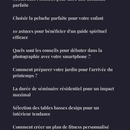
parfaite
Choisir la peluche parfaite pour votre enfant
10 astuces pour bénéficier d'un guide spirituel
efficace
Quels sont les conseils pour débuter dans la
photographie avec votre smartphone ?
Comment préparer votre jardin pour l'arrivée du
printemps ?
La durée de séminaire résidentiel pour un impact
maximal
Sélection des tables basses design pour un
intérieur tendance
Comment créer un plan de fitness personnalisé