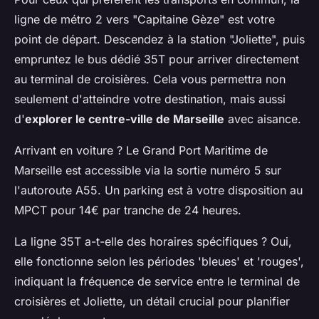
ligne de métro 2 vers "Capitaine Gèze" est votre
point de départ. Descendez à la station "Joliette", puis
empruntez le bus dédié 35T pour arriver directement
au terminal de croisières. Cela vous permettra non
seulement d'atteindre votre destination, mais aussi
d'
explorer le centre-ville de Marseille
avec aisance.
Arrivant en voiture ? Le Grand Port Maritime de
Marseille est accessible via la sortie numéro 5 sur
l'autoroute A55. Un parking est à votre disposition au
MPCT pour 14€ par tranche de 24 heures.
La ligne 35T a-t-elle des horaires spécifiques ? Oui,
elle fonctionne selon les périodes 'bleues' et 'rouges',
indiquant la fréquence de service entre le terminal de
croisières et Joliette, un détail crucial pour planifier