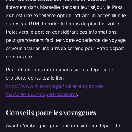
librement dans Marseille pendant leur séjour, le Pass
24h est une excellente option, offrant un accès illimité
au réseau RTM. Prendre le temps de planifier votre
trajet vers le port en considérant ces informations
peut grandement faciliter votre expérience de voyage
et vous assurer une arrivée sereine pour votre départ
en croisière.
Pour obtenir des informations sur les départs de
croisière, consultez le lien
https://www.missvoyage.fr/aller-au-port-de-
marseille-pour-depart-croisiere/
.
Conseils pour les voyageurs
Avant d'embarquer pour une croisière au départ de