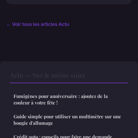
← Voir tous les articles Actu
Actu — Sur le même sujet
Fumigènes pour anniversaire : ajoutez de la
couleur à votre fête !
Guide simple pour utiliser un multimètre sur une
bougie d'allumage
Crédit auto : conseils pour faire une demande