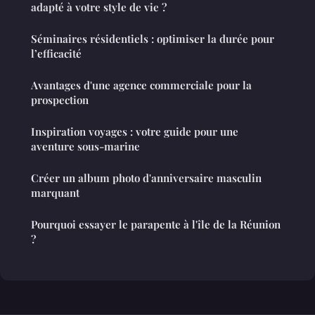
adapté à votre style de vie ?
Séminaires résidentiels : optimiser la durée pour
l’efficacité
Avantages d'une agence commerciale pour la
prospection
Inspiration voyages : votre guide pour une
aventure sous-marine
Créer un album photo d'anniversaire masculin
marquant
Pourquoi essayer le parapente à l'île de la Réunion
?